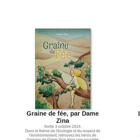
Graine de fée, par Dame
Zina
Sortie 3 octobre 2024.
Dans le thème de l'écologie et du respect de
l'environnement, retrouvez les héros de
l'univers de Dame Zina dans une nouvelle