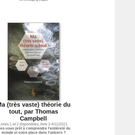
a (très vaste) théorie du
tout, par Thomas
Campbell
Livres 1 et 2 disponibles, livre 3 4/11/2021.
tes-vous prêt à comprendre l'entièreté du
monde et votre place dans l'univers ?