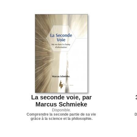
La seconde voie, par
Marcus Schmieke
Disponible.
Comprendre la seconde partie de sa vie
D
grâce à la science et la philosophie.