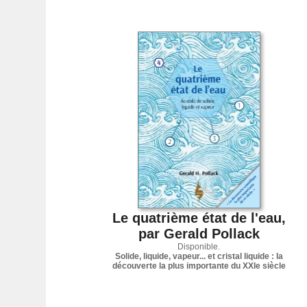
Le quatrième état de l'eau,
par Gerald Pollack
Disponible.
Solide, liquide, vapeur... et cristal liquide : la
découverte la plus importante du XXIe siècle