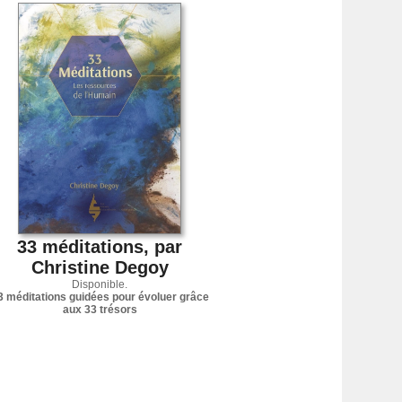
33 méditations, par
Christine Degoy
Disponible.
3 méditations guidées pour évoluer grâce
aux 33 trésors