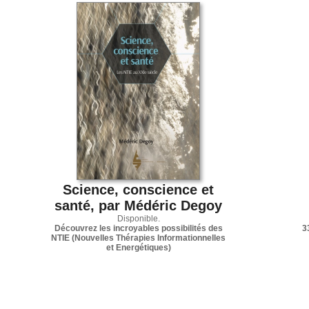
Science, conscience et
santé, par Médéric Degoy
Disponible.
Découvrez les incroyables possibilités des
3
NTIE (Nouvelles Thérapies Informationnelles
et Energétiques)