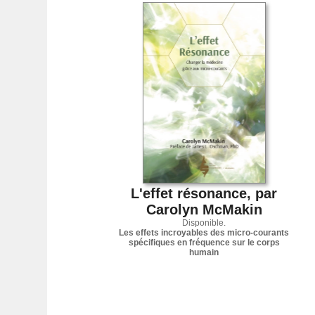
L'effet résonance, par
Carolyn McMakin
Disponible.
Les effets incroyables des micro-courants
spécifiques en fréquence sur le corps
humain