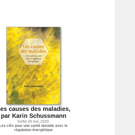
es causes des maladies,
par Karin Schussmann
Sortie 26 nov. 2020.
Les clés pour une santé durable avec la
régulation énergétique