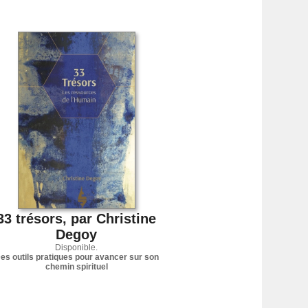
33 trésors, par Christine
Degoy
Disponible.
es outils pratiques pour avancer sur son
chemin spirituel