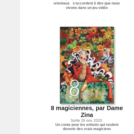
orientaux s'accordent à dire que nous
vivons dans un jeu vidéo
8 magiciennes, par Dame
Zina
Sortie 26 nov. 2020.
Un conte pour les enfants qui veulent
devenir des vrais magiciens